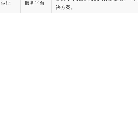
认证
服务平台
决方案。