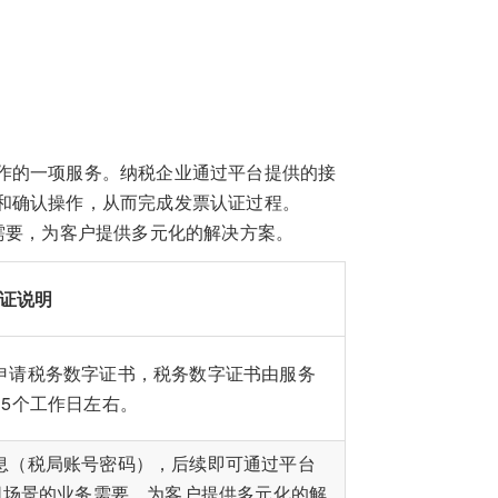
作的一项服务。纳税企业通过平台提供的接
和确认操作，从而完成发票认证过程。
需要，为客户提供多元化的解决方案。
证说明
申请税务数字证书，税务数字证书由服务
5个工作日左右。
息（税局账号密码），后续即可通过平台
同场景的业务需要，为客户提供多元化的解