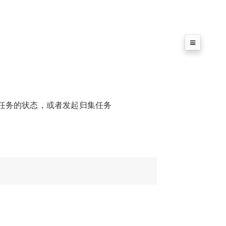
任务的状态，或者发起归集任务