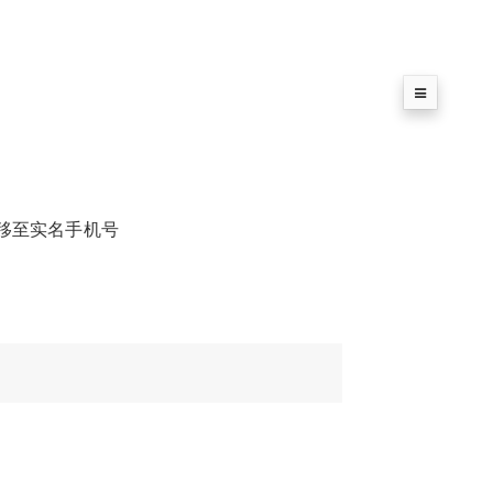
移至实名手机号