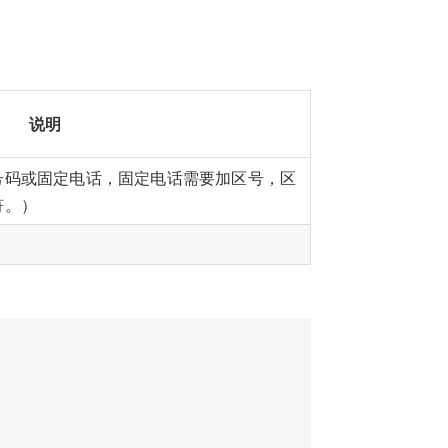
说明
号码或固定电话，固定电话需要加区号，区
符。）