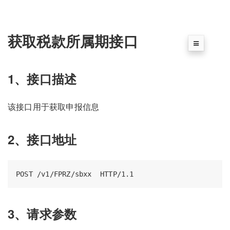
获取税款所属期接口
1、接口描述
该接口用于获取申报信息
2、接口地址
3、请求参数