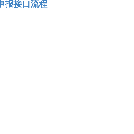
申报接口流程