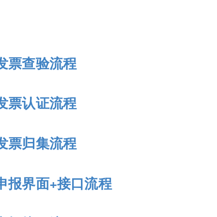
发票查验流程
发票认证流程
发票归集流程
申报界面+接口流程