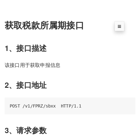
获取税款所属期接口
1、接口描述
该接口用于获取申报信息
2、接口地址
3、请求参数